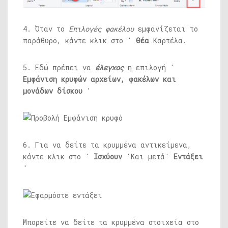
4. Όταν το
Επιλογές φακέλου
εμφανίζεται το
παράθυρο, κάντε κλικ στο '
Θέα
Καρτέλα.
5. Εδώ πρέπει να
έλεγχος
η επιλογή '
Εμφάνιση κρυφών αρχείων, φακέλων και
μονάδων δίσκου
'
6. Για να δείτε τα κρυμμένα αντικείμενα,
κάντε κλικ στο '
Ισχύουν
'Και μετά'
Εντάξει
'
Μπορείτε να δείτε τα κρυμμένα στοιχεία στο