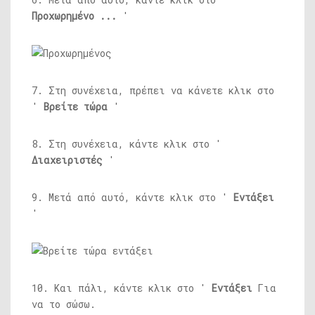
Προχωρημένο ...
'
7. Στη συνέχεια, πρέπει να κάνετε κλικ στο
'
Βρείτε τώρα
'
8. Στη συνέχεια, κάντε κλικ στο '
Διαχειριστές
'
9. Μετά από αυτό, κάντε κλικ στο '
Εντάξει
'
10. Και πάλι, κάντε κλικ στο '
Εντάξει
Για
να το σώσω.