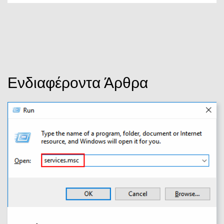
Ενδιαφέροντα Άρθρα