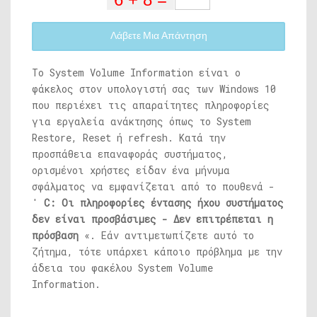
Λάβετε Μια Απάντηση
Το System Volume Information είναι ο
φάκελος στον υπολογιστή σας των Windows 10
που περιέχει τις απαραίτητες πληροφορίες
για εργαλεία ανάκτησης όπως το System
Restore, Reset ή refresh. Κατά την
προσπάθεια επαναφοράς συστήματος,
ορισμένοι χρήστες είδαν ένα μήνυμα
σφάλματος να εμφανίζεται από το πουθενά -
'
C: Οι πληροφορίες έντασης ήχου συστήματος
δεν είναι προσβάσιμες - Δεν επιτρέπεται η
πρόσβαση
«. Εάν αντιμετωπίζετε αυτό το
ζήτημα, τότε υπάρχει κάποιο πρόβλημα με την
άδεια του φακέλου System Volume
Information.