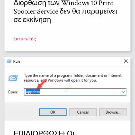
Διόρθωση των Windows 10 Print
Spooler Service δεν θα παραμείνει
σε εκκίνηση
Εκτυπωτής
ΕΠΙΔΙΟΡΘΩΣΗ: Οι