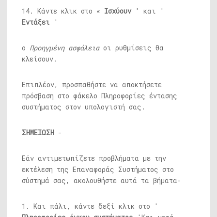
14. Κάντε κλικ στο «
Ισχύουν
' και '
Εντάξει
'
ο
Προηγμένη ασφάλεια
οι ρυθμίσεις θα
κλείσουν.
Επιπλέον, προσπαθήστε να αποκτήσετε
πρόσβαση στο φάκελο Πληροφορίες έντασης
συστήματος στον υπολογιστή σας.
ΣΗΜΕΙΩΣΗ
-
Εάν αντιμετωπίζετε προβλήματα με την
εκτέλεση της Επαναφοράς Συστήματος στο
σύστημά σας, ακολουθήστε αυτά τα βήματα-
1. Και πάλι, κάντε δεξί κλικ στο '