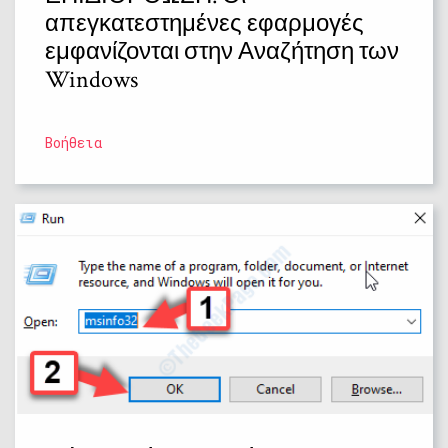
απεγκατεστημένες εφαρμογές
εμφανίζονται στην Αναζήτηση των
Windows
Βοήθεια