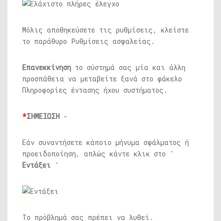
Μόλις αποθηκεύσετε τις ρυθμίσεις, κλείστε
το παράθυρο Ρυθμίσεις ασφαλείας.
Επανεκκίνηση
το σύστημά σας μία και άλλη
προσπάθεια να μεταβείτε ξανά στο φάκελο
Πληροφορίες έντασης ήχου συστήματος.
*
ΣΗΜΕΙΩΣΗ
-
Εάν συναντήσετε κάποιο μήνυμα σφάλματος ή
προειδοποίηση, απλώς κάντε κλικ στο '
Εντάξει
'
Το πρόβλημά σας πρέπει να λυθεί.