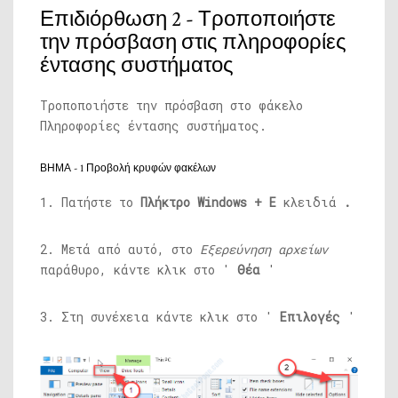
Επιδιόρθωση 2 - Τροποποιήστε
την πρόσβαση στις πληροφορίες
έντασης συστήματος
Τροποποιήστε την πρόσβαση στο φάκελο
Πληροφορίες έντασης συστήματος.
ΒΗΜΑ - 1 Προβολή κρυφών φακέλων
1. Πατήστε το
Πλήκτρο Windows + E
κλειδιά
.
2. Μετά από αυτό, στο
Εξερεύνηση αρχείων
παράθυρο, κάντε κλικ στο '
Θέα
'
3. Στη συνέχεια κάντε κλικ στο '
Επιλογές
'