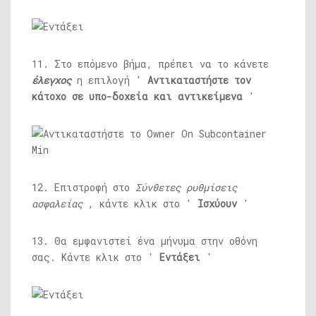
11. Στο επόμενο βήμα, πρέπει να το κάνετε
έλεγχος
η επιλογή '
Αντικαταστήστε τον
κάτοχο σε υπο-δοχεία και αντικείμενα
'
12. Επιστροφή στο
Σύνθετες ρυθμίσεις
ασφαλείας
, κάντε κλικ στο '
Ισχύουν
'
13. Θα εμφανιστεί ένα μήνυμα στην οθόνη
σας. Κάντε κλικ στο '
Εντάξει
'