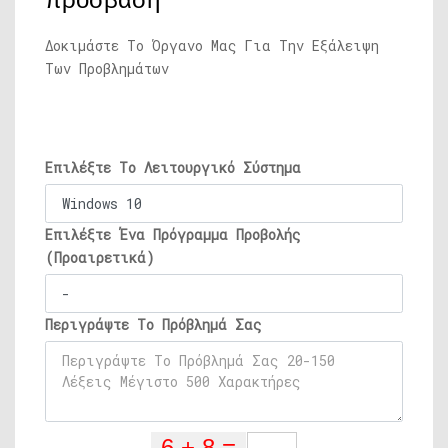
πρόσβαση
Δοκιμάστε Το Όργανο Μας Για Την Εξάλειψη
Των Προβλημάτων
Επιλέξτε Το Λειτουργικό Σύστημα
Επιλέξτε Ένα Πρόγραμμα Προβολής
(Προαιρετικά)
Περιγράψτε Το Πρόβλημά Σας