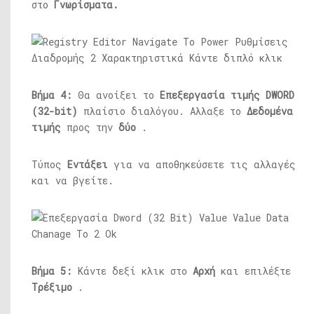
στο
Γνωρίσματα.
Βήμα 4:
Θα ανοίξει το
Επεξεργασία τιμής DWORD
(32-bit)
πλαίσιο διαλόγου. Αλλαξε το
Δεδομένα
τιμής
προς την
δύο
.
Τύπος
Εντάξει
για να αποθηκεύσετε τις αλλαγές
και να βγείτε.
Βήμα 5:
Κάντε δεξί κλικ στο
Αρχή
και επιλέξτε
Τρέξιμο
.