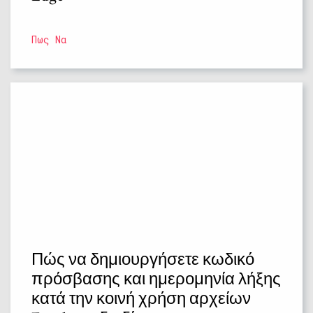
Πως Να
Πώς να δημιουργήσετε κωδικό
πρόσβασης και ημερομηνία λήξης
κατά την κοινή χρήση αρχείων