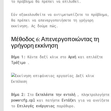
το πρόβλημα θα πρέπει να επιλυθεί.
Εάν εξακολουθείτε να αντιμετωπίζετε το πρόβλημα,
θα πρέπει να απενεργοποιήσετε τη γρήγορη
εκκίνηση. Ας δούμε πώς.
Μέθοδος 6: Απενεργοποιώντας τη
γρήγορη εκκίνηση
Βήμα 1:
Κάντε δεξί κλικ στο
Αρχή
και επιλέξτε
Τρέξιμο
.
Βήμα 2:
Στο
Εκτελέστε την εντολή
, πληκτρολογήστε
powercfg.cpl
και πατήστε
Εντάξει
για να ανοίξετε
το
Επιλογές ενέργειας
παράθυρο.