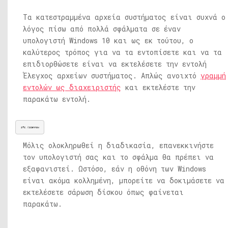
Τα κατεστραμμένα αρχεία συστήματος είναι συχνά ο
λόγος πίσω από πολλά σφάλματα σε έναν
υπολογιστή Windows 10 και ως εκ τούτου, ο
καλύτερος τρόπος για να τα εντοπίσετε και να τα
επιδιορθώσετε είναι να εκτελέσετε την εντολή
Έλεγχος αρχείων συστήματος. Απλώς ανοιχτό
γραμμή
εντολών ως διαχειριστής
και εκτελέστε την
παρακάτω εντολή.
sfc /scannow
Μόλις ολοκληρωθεί η διαδικασία, επανεκκινήστε
τον υπολογιστή σας και το σφάλμα θα πρέπει να
εξαφανιστεί. Ωστόσο, εάν η οθόνη των Windows
είναι ακόμα κολλημένη, μπορείτε να δοκιμάσετε να
εκτελέσετε σάρωση δίσκου όπως φαίνεται
παρακάτω.