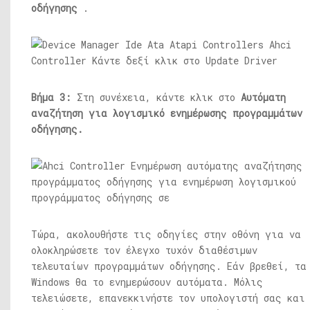
οδήγησης
.
Βήμα 3:
Στη συνέχεια, κάντε κλικ στο
Αυτόματη
αναζήτηση για λογισμικό ενημέρωσης προγραμμάτων
οδήγησης.
Τώρα, ακολουθήστε τις οδηγίες στην οθόνη για να
ολοκληρώσετε τον έλεγχο τυχόν διαθέσιμων
τελευταίων προγραμμάτων οδήγησης. Εάν βρεθεί, τα
Windows θα το ενημερώσουν αυτόματα. Μόλις
τελειώσετε, επανεκκινήστε τον υπολογιστή σας και