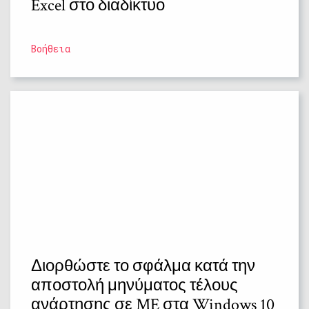
Excel στο διαδίκτυο
Βοήθεια
Διορθώστε το σφάλμα κατά την
αποστολή μηνύματος τέλους
ανάρτησης σε ME στα Windows 10