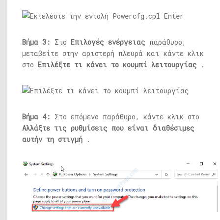
Βήμα 3:
Στο
Επιλογές ενέργειας
παράθυρο,
μεταβείτε στην αριστερή πλευρά και κάντε κλικ
στο
Επιλέξτε τι κάνει το κουμπί λειτουργίας
.
Βήμα 4:
Στο επόμενο παράθυρο, κάντε κλικ στο
Αλλάξτε τις ρυθμίσεις που είναι διαθέσιμες
αυτήν τη στιγμή
.