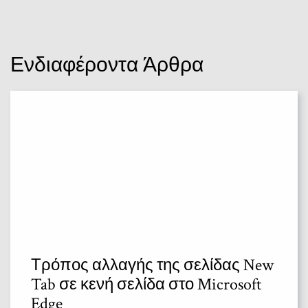
Ενδιαφέροντα Άρθρα
Τρόπος αλλαγής της σελίδας New
Tab σε κενή σελίδα στο Microsoft
Edge