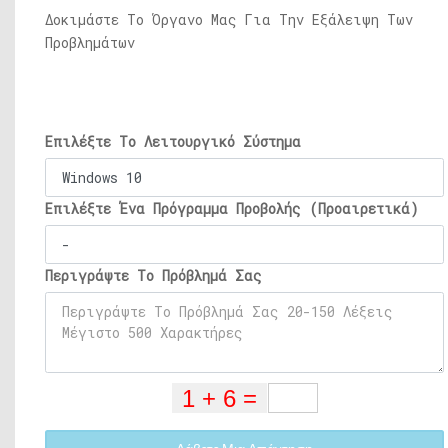
Δοκιμάστε Το Όργανο Μας Για Την Εξάλειψη Των
Προβλημάτων
Επιλέξτε Το Λειτουργικό Σύστημα
Επιλέξτε Ένα Πρόγραμμα Προβολής (Προαιρετικά)
Περιγράψτε Το Πρόβλημά Σας