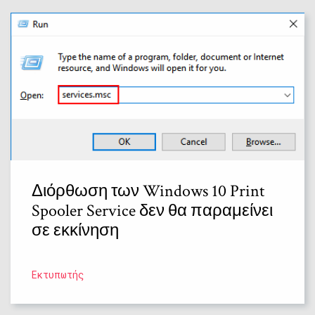
Διόρθωση των Windows 10 Print
Spooler Service δεν θα παραμείνει
σε εκκίνηση
Εκτυπωτής