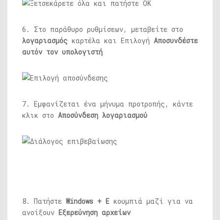
6. Στο παράθυρο ρυθμίσεων, μεταβείτε στο
λογαριασμός
καρτέλα και Επιλογή
Αποσυνδέστε
αυτόν τον υπολογιστή
7. Εμφανίζεται ένα μήνυμα προτροπής, κάντε
κλικ στο
Αποσύνδεση λογαριασμού
8. Πατήστε
Windows + E
κουμπιά μαζί για να
ανοίξουν
Εξερεύνηση αρχείων