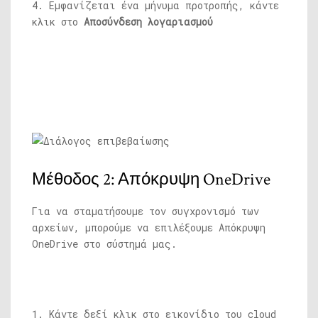
4. Εμφανίζεται ένα μήνυμα προτροπής, κάντε
κλικ στο
Αποσύνδεση λογαριασμού
Μέθοδος 2: Απόκρυψη OneDrive
Για να σταματήσουμε τον συγχρονισμό των
αρχείων, μπορούμε να επιλέξουμε Απόκρυψη
OneDrive στο σύστημά μας.
1. Κάντε δεξί κλικ στο εικονίδιο του cloud