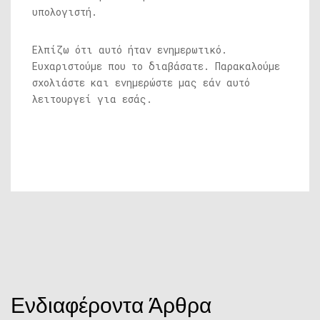
υπολογιστή.
Ελπίζω ότι αυτό ήταν ενημερωτικό.
Ευχαριστούμε που το διαβάσατε. Παρακαλούμε
σχολιάστε και ενημερώστε μας εάν αυτό
λειτουργεί για εσάς.
Ενδιαφέροντα Άρθρα