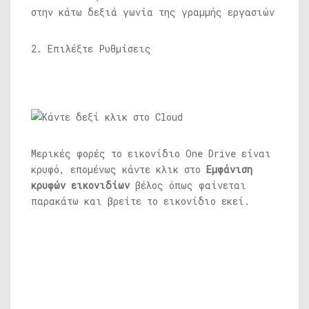
στην κάτω δεξιά γωνία της γραμμής εργασιών
2. Επιλέξτε Ρυθμίσεις
Μερικές φορές το εικονίδιο One Drive είναι
κρυφό, επομένως κάντε κλικ στο
Εμφάνιση
κρυφών εικονιδίων
βέλος όπως φαίνεται
παρακάτω και βρείτε το εικονίδιο εκεί.