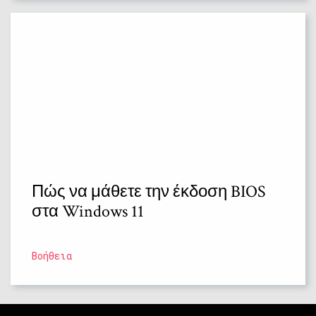
Πώς να μάθετε την έκδοση BIOS
στα Windows 11
Βοήθεια