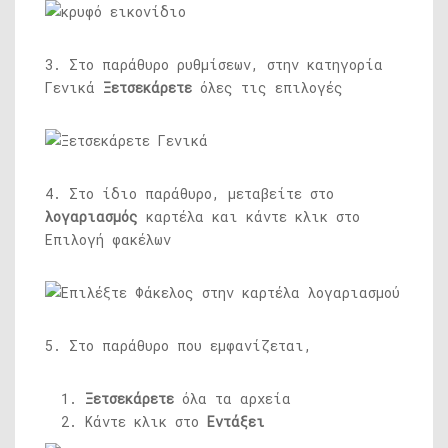
3. Στο παράθυρο ρυθμίσεων, στην κατηγορία
Γενικά
Ξετσεκάρετε
όλες τις επιλογές
4. Στο ίδιο παράθυρο, μεταβείτε στο
λογαριασμός
καρτέλα και κάντε κλικ στο
Επιλογή φακέλων
5. Στο παράθυρο που εμφανίζεται,
Ξετσεκάρετε
όλα τα αρχεία
Κάντε κλικ στο
Εντάξει