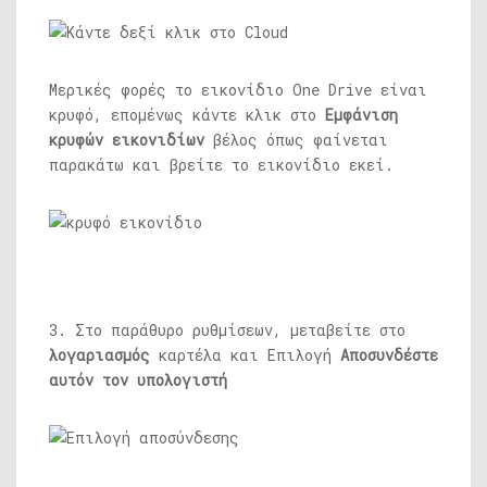
Μερικές φορές το εικονίδιο One Drive είναι
κρυφό, επομένως κάντε κλικ στο
Εμφάνιση
κρυφών εικονιδίων
βέλος όπως φαίνεται
παρακάτω και βρείτε το εικονίδιο εκεί.
3. Στο παράθυρο ρυθμίσεων, μεταβείτε στο
λογαριασμός
καρτέλα και Επιλογή
Αποσυνδέστε
αυτόν τον υπολογιστή