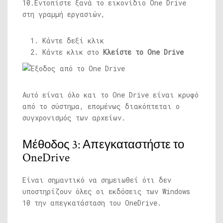
10.Εντοπίστε ξανά το εικονίδιο One Drive
στη γραμμή εργασιών,
Κάντε δεξί κλικ
Κάντε κλικ στο
Κλείστε το One Drive
Αυτό είναι όλο και το One Drive είναι κρυφό
από το σύστημα, επομένως διακόπτεται ο
συγχρονισμός των αρχείων.
Μέθοδος 3: Απεγκαταστήστε το
OneDrive
Είναι σημαντικό να σημειωθεί ότι δεν
υποστηρίζουν όλες οι εκδόσεις των Windows
10 την απεγκατάσταση του OneDrive.