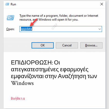
ΕΠΙΔΙΟΡΘΩΣΗ: Οι
απεγκατεστημένες εφαρμογές
εμφανίζονται στην Αναζήτηση των
Windows
Βοήθεια