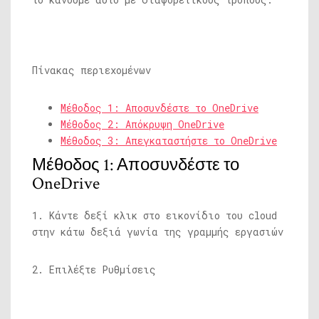
Πίνακας περιεχομένων
Μέθοδος 1: Αποσυνδέστε το OneDrive
Μέθοδος 2: Απόκρυψη OneDrive
Μέθοδος 3: Απεγκαταστήστε το OneDrive
Μέθοδος 1: Αποσυνδέστε το
OneDrive
1. Κάντε δεξί κλικ στο εικονίδιο του cloud
στην κάτω δεξιά γωνία της γραμμής εργασιών
2. Επιλέξτε Ρυθμίσεις