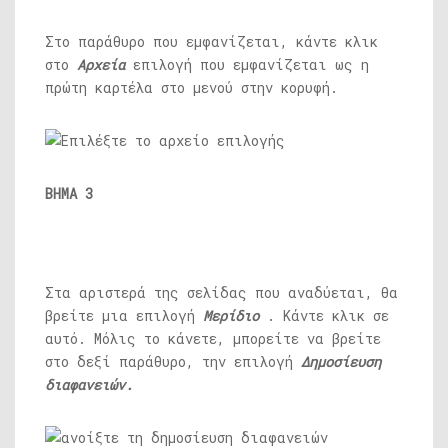
Στο παράθυρο που εμφανίζεται, κάντε κλικ
στο
Αρχεία
επιλογή που εμφανίζεται ως η
πρώτη καρτέλα στο μενού στην κορυφή.
ΒΗΜΑ 3
Στα αριστερά της σελίδας που αναδύεται, θα
βρείτε μια επιλογή
Μερίδιο
. Κάντε κλικ σε
αυτό. Μόλις το κάνετε, μπορείτε να βρείτε
στο δεξί παράθυρο, την επιλογή
Δημοσίευση
διαφανειών.