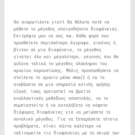
Θα αναρωτιέστε γιατί θα θέλατε ποτέ να
μάθετε το μέγεθος οποιασδήποτε διαφάνειας.
Επιτρέψτε μου να σας πω. Κάθε φορά που
προσθέτετε περισσότερα έγγραφα, εικόνες ή
βίντεο σε μια διαφάνεια, το μέγεθος
γίνεται όλο και μεγαλύτερο, γεγονός που θα
αύξανε τελικά το μέγεθος ολόκληρου του
αρχείου παρουσίασης. Μόλις προσπαθήσετε να
στείλετε το αρχείο μέσω email ή να το
ανεβάσετε σε μια υπηρεσία κοινής χρήσης
cloud, ίσως χρειαστεί να βρείτε
εναλλακτικές μεθόδους αποστολής, να το
συμπιεστείτε ή να καταλήξετε να κόψετε
διάφορες διαφάνειες για να μειώσετε το
συνολικό μέγεθος. Για να ξεπεράσετε τέτοια
προβλήματα, είναι πάντα καλύτερο να
ταξινομείτε τις διαφάνειες με τη σειρά των