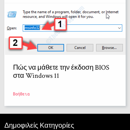
Πώς να μάθετε την έκδοση BIOS
στα Windows 11
Βοήθεια
Δημοφιλείς Κατηγορίες