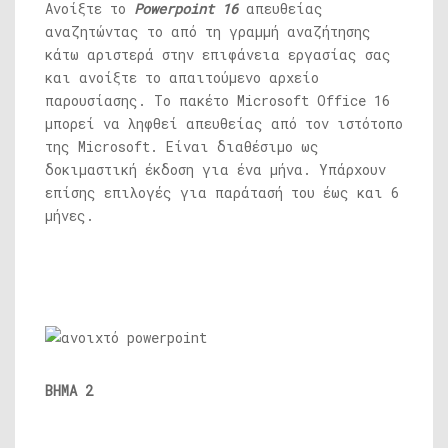
Ανοίξτε το
Powerpoint 16
απευθείας
αναζητώντας το από τη γραμμή αναζήτησης
κάτω αριστερά στην επιφάνεια εργασίας σας
και ανοίξτε το απαιτούμενο αρχείο
παρουσίασης. Το πακέτο Microsoft Office 16
μπορεί να ληφθεί απευθείας από τον ιστότοπο
της Microsoft. Είναι διαθέσιμο ως
δοκιμαστική έκδοση για ένα μήνα. Υπάρχουν
επίσης επιλογές για παράτασή του έως και 6
μήνες.
ΒΗΜΑ 2