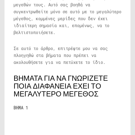
μεγεθών τους. Αυτό σας βοηθά να
συγκεντρωθείτε μόνο σε αυτό με το μεγαλύτερο
μέγεθος, κομμένες μερίδες που δεν έχει
ιδιαίτερη σημασία και, επομένως, να το
βελτιστοποιήσετε.
Σε αυτό το άρθρο, επιτρέψτε μου να σας
πλοηγηθώ στα βήματα που πρέπει να
ακολουθήσετε για να πετύχετε το ίδιο.
ΒΗΜΑΤΑ ΓΙΑ ΝΑ ΓΝΩΡΙΖΕΤΕ
ΠΟΙΑ ΔΙΑΦΑΝΕΙΑ ΕΧΕΙ ΤΟ
ΜΕΓΑΛΥΤΕΡΟ ΜΕΓΕΘΟΣ
ΒΗΜΑ 1