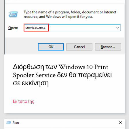
Διόρθωση των Windows 10 Print
Spooler Service δεν θα παραμείνει
σε εκκίνηση
Εκτυπωτής