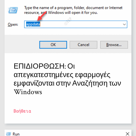
ΕΠΙΔΙΟΡΘΩΣΗ: Οι
απεγκατεστημένες εφαρμογές
εμφανίζονται στην Αναζήτηση των
Windows
Βοήθεια