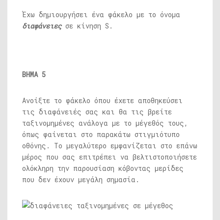
Έχω δημιουργήσει ένα φάκελο με το όνομα
διαφάνειες
σε κίνηση S.
ΒΗΜΑ 5
Ανοίξτε το φάκελο όπου έχετε αποθηκεύσει
τις διαφάνειές σας και θα τις βρείτε
ταξινομημένες ανάλογα με το μέγεθός τους,
όπως φαίνεται στο παρακάτω στιγμιότυπο
οθόνης. Το μεγαλύτερο εμφανίζεται στο επάνω
μέρος που σας επιτρέπει να βελτιστοποιήσετε
ολόκληρη την παρουσίαση κόβοντας μερίδες
που δεν έχουν μεγάλη σημασία.