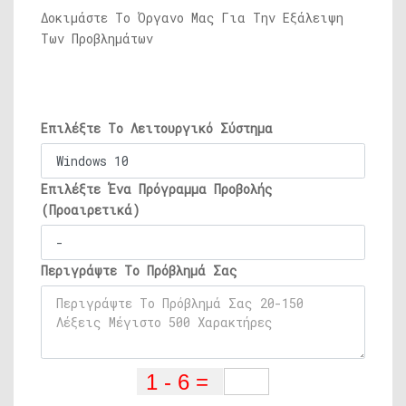
Δοκιμάστε Το Όργανο Μας Για Την Εξάλειψη
Των Προβλημάτων
Επιλέξτε Το Λειτουργικό Σύστημα
Επιλέξτε Ένα Πρόγραμμα Προβολής
(Προαιρετικά)
Περιγράψτε Το Πρόβλημά Σας