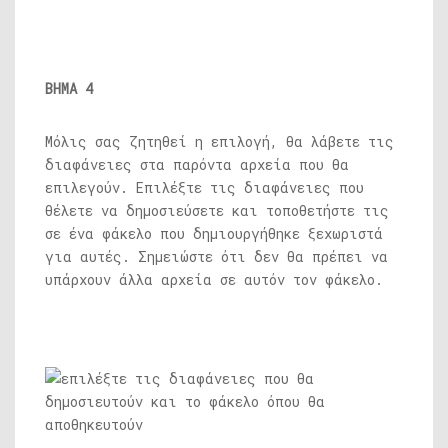
ΒΗΜΑ 4
Μόλις σας ζητηθεί η επιλογή, θα λάβετε τις
διαφάνειες στα παρόντα αρχεία που θα
επιλεγούν. Επιλέξτε τις διαφάνειες που
θέλετε να δημοσιεύσετε και τοποθετήστε τις
σε ένα φάκελο που δημιουργήθηκε ξεχωριστά
για αυτές. Σημειώστε ότι δεν θα πρέπει να
υπάρχουν άλλα αρχεία σε αυτόν τον φάκελο.