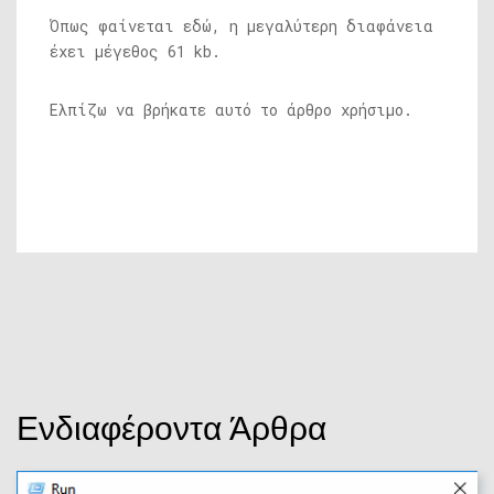
Όπως φαίνεται εδώ, η μεγαλύτερη διαφάνεια
έχει μέγεθος 61 kb.
Ελπίζω να βρήκατε αυτό το άρθρο χρήσιμο.
Ενδιαφέροντα Άρθρα