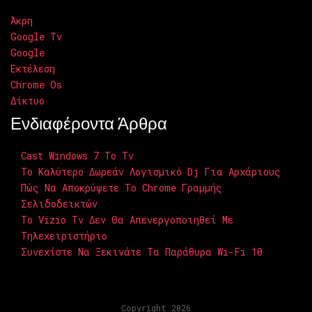
Άκρη
Google Tv
Google
Εκτέλεση
Chrome Os
Δίκτυο
Ενδιαφέροντα Άρθρα
Cast Windows 7 To Tv
Το Καλύτερο Δωρεάν Λογισμικό Dj Για Αρχάριους
Πώς Να Αποκρύψετε Το Chrome Γραμμής
Σελιδοδεικτών
Το Vizio Tv Δεν Θα Απενεργοποιηθεί Με
Τηλεχειριστήριο
Συνεχίστε Να Ξεκινάτε Τα Παράθυρα Wi-Fi 10
Copyright 2026