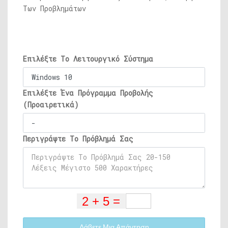
Των Προβλημάτων
Επιλέξτε Το Λειτουργικό Σύστημα
Επιλέξτε Ένα Πρόγραμμα Προβολής
(Προαιρετικά)
Περιγράψτε Το Πρόβλημά Σας
Λάβετε Μια Απάντηση