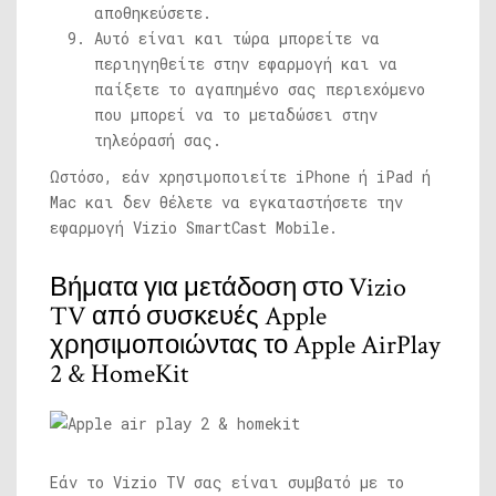
αποθηκεύσετε.
Αυτό είναι και τώρα μπορείτε να
περιηγηθείτε στην εφαρμογή και να
παίξετε το αγαπημένο σας περιεχόμενο
που μπορεί να το μεταδώσει στην
τηλεόρασή σας.
Ωστόσο, εάν χρησιμοποιείτε iPhone ή iPad ή
Mac και δεν θέλετε να εγκαταστήσετε την
εφαρμογή Vizio SmartCast Mobile.
Βήματα για μετάδοση στο Vizio
TV από συσκευές Apple
χρησιμοποιώντας το Apple AirPlay
2 & HomeKit
Εάν το Vizio TV σας είναι συμβατό με το