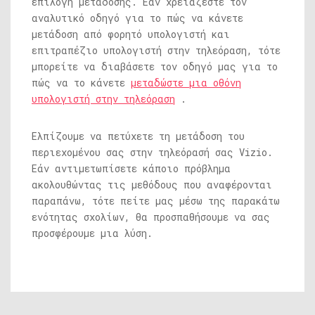
επιλογή μετάδοσης. Εάν χρειάζεστε τον
αναλυτικό οδηγό για το πώς να κάνετε
μετάδοση από φορητό υπολογιστή και
επιτραπέζιο υπολογιστή στην τηλεόραση, τότε
μπορείτε να διαβάσετε τον οδηγό μας για το
πώς να το κάνετε
μεταδώστε μια οθόνη
υπολογιστή στην τηλεόραση
.
Ελπίζουμε να πετύχετε τη μετάδοση του
περιεχομένου σας στην τηλεόρασή σας Vizio.
Εάν αντιμετωπίσετε κάποιο πρόβλημα
ακολουθώντας τις μεθόδους που αναφέρονται
παραπάνω, τότε πείτε μας μέσω της παρακάτω
ενότητας σχολίων, θα προσπαθήσουμε να σας
προσφέρουμε μια λύση.