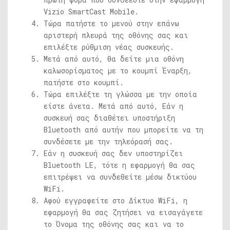
Vizio SmartCast Mobile.
Τώρα πατήστε το μενού στην επάνω
αριστερή πλευρά της οθόνης σας και
επιλέξτε ρύθμιση νέας συσκευής.
Μετά από αυτό, θα δείτε μια οθόνη
καλωσορίσματος με το κουμπί Έναρξη,
πατήστε στο κουμπί.
Τώρα επιλέξτε τη γλώσσα με την οποία
είστε άνετα. Μετά από αυτό, Εάν η
συσκευή σας διαθέτει υποστήριξη
Bluetooth από αυτήν που μπορείτε να τη
συνδέσετε με την τηλεόρασή σας.
Εάν η συσκευή σας δεν υποστηρίζει
Bluetooth LE, τότε η εφαρμογή θα σας
επιτρέψει να συνδεθείτε μέσω δικτύου
WiFi.
Αφού εγγραφείτε στο Δίκτυο WiFi, η
εφαρμογή θα σας ζητήσει να εισαγάγετε
το Όνομα της οθόνης σας και να το