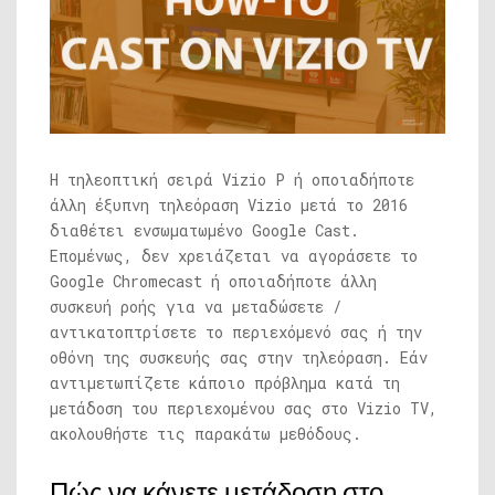
Η τηλεοπτική σειρά Vizio P ή οποιαδήποτε
άλλη έξυπνη τηλεόραση Vizio μετά το 2016
διαθέτει ενσωματωμένο Google Cast.
Επομένως, δεν χρειάζεται να αγοράσετε το
Google Chromecast ή οποιαδήποτε άλλη
συσκευή ροής για να μεταδώσετε /
αντικατοπτρίσετε το περιεχόμενό σας ή την
οθόνη της συσκευής σας στην τηλεόραση. Εάν
αντιμετωπίζετε κάποιο πρόβλημα κατά τη
μετάδοση του περιεχομένου σας στο Vizio TV,
ακολουθήστε τις παρακάτω μεθόδους.
Πώς να κάνετε μετάδοση στο