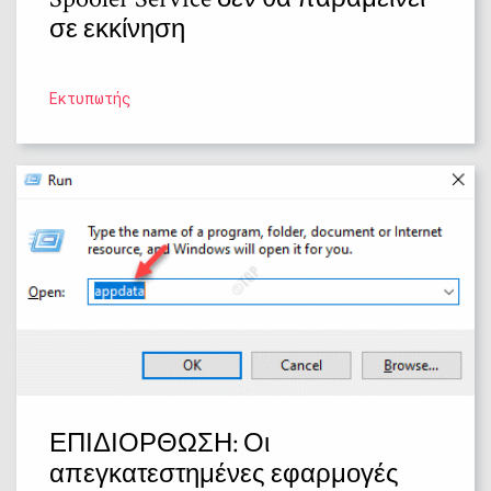
σε εκκίνηση
Εκτυπωτής
ΕΠΙΔΙΟΡΘΩΣΗ: Οι
απεγκατεστημένες εφαρμογές