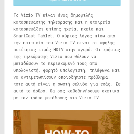
Το Vizio TV είναι ένας δημοφιλής
κατασκευαστής τηλεόρασης και η εταιρεία
κατασκευάζει επίσης ηχεία, ηχεία και
SmartCast Tablet. Ο κύριος λόγος πίσω από
την επιτυχία του Vizio TV είναι οι υψηλής
ποιότητας τιμές HDTV στην αγορά. Οι χρήστες
της τηλεόρασης Vizio που θέλουν να
μεταδώσουν το περιεχόμενό τους από
υπολογιστή, φορητό υπολογιστή, τηλέφωνα και
να αντιμετωπίσουν οποιοδήποτε πρόβλημα,
τότε αυτή είναι η σωστή σελίδα για εσάς. Σε
αυτό το άρθρο, θα σας καθοδηγήσουμε σχετικά
με τον τρόπο μετάδοσης στο Vizio TV.