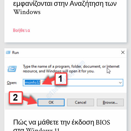
εμφανίζονται στην Αναζήτηση των
Windows
Βοήθεια
Πώς να μάθετε την έκδοση BIOS
στα Windows 11