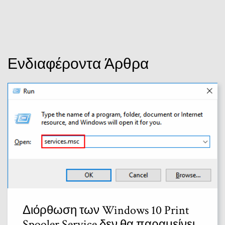
Ενδιαφέροντα Άρθρα
Διόρθωση των Windows 10 Print
Spooler Service δεν θα παραμείνει