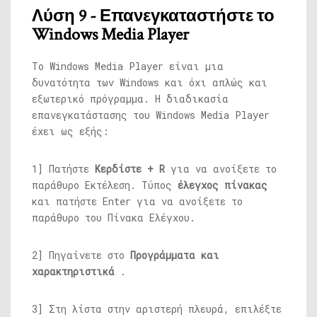
Λύση 9 - Επανεγκαταστήστε το
Windows Media Player
Το Windows Media Player είναι μια
δυνατότητα των Windows και όχι απλώς και
εξωτερικό πρόγραμμα. Η διαδικασία
επανεγκατάστασης του Windows Media Player
έχει ως εξής:
1] Πατήστε
Κερδίστε + R
για να ανοίξετε το
παράθυρο Εκτέλεση. Τύπος
έλεγχος
πίνακας
και πατήστε Enter για να ανοίξετε το
παράθυρο του Πίνακα Ελέγχου.
2] Πηγαίνετε στο
Προγράμματα και
χαρακτηριστικά
.
3] Στη λίστα στην αριστερή πλευρά, επιλέξτε