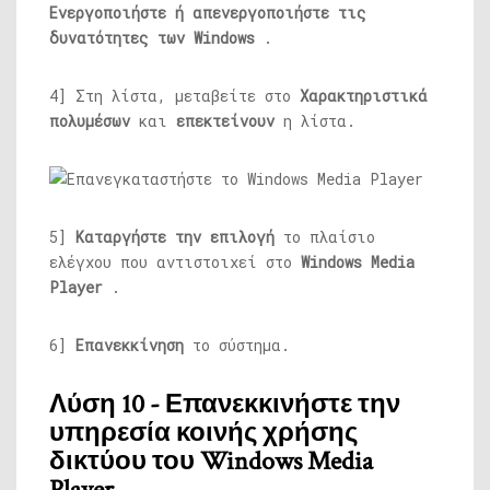
Ενεργοποιήστε ή απενεργοποιήστε τις
δυνατότητες των Windows
.
4] Στη λίστα, μεταβείτε στο
Χαρακτηριστικά
πολυμέσων
και
επεκτείνουν
η λίστα.
5]
Καταργήστε την επιλογή
το πλαίσιο
ελέγχου που αντιστοιχεί στο
Windows Media
Player
.
6]
Επανεκκίνηση
το σύστημα.
Λύση 10 - Επανεκκινήστε την
υπηρεσία κοινής χρήσης
δικτύου του Windows Media
Player