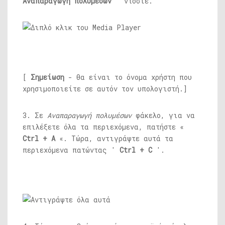
Αναπαραγωγή πολυμέσων
' ντοσιέ.
[
Σημείωση
-
θα είναι το όνομα χρήστη που
χρησιμοποιείτε σε αυτόν τον υπολογιστή.]
3. Σε
Αναπαραγωγή πολυμέσων
φάκελο, για να
επιλέξετε όλα τα περιεχόμενα, πατήστε «
Ctrl + A
«. Τώρα, αντιγράψτε αυτά τα
περιεχόμενα πατώντας '
Ctrl + C
'.