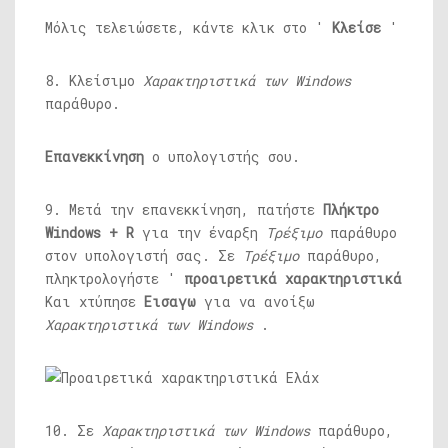
Μόλις τελειώσετε, κάντε κλικ στο '
Κλείσε
'
8. Κλείσιμο
Χαρακτηριστικά των Windows
παράθυρο.
Επανεκκίνηση
ο υπολογιστής σου.
9. Μετά την επανεκκίνηση, πατήστε
Πλήκτρο
Windows + R
για την έναρξη
Τρέξιμο
παράθυρο
στον υπολογιστή σας. Σε
Τρέξιμο
παράθυρο,
πληκτρολογήστε '
προαιρετικά χαρακτηριστικά
Και χτύπησε
Εισαγω
για να ανοίξω
Χαρακτηριστικά των Windows
.
10. Σε
Χαρακτηριστικά των Windows
παράθυρο,