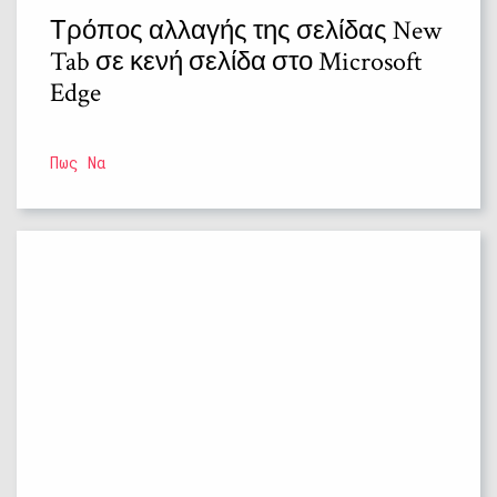
Τρόπος αλλαγής της σελίδας New
Tab σε κενή σελίδα στο Microsoft
Edge
Πως Να