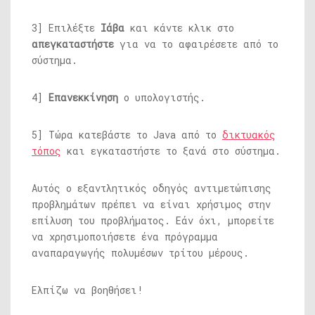
3] Επιλέξτε
Ιάβα
και κάντε κλικ στο
απεγκαταστήστε
για να το αφαιρέσετε από το
σύστημα.
4]
Επανεκκίνηση
ο υπολογιστής.
5] Τώρα κατεβάστε το Java από το
δικτυακός
τόπος
και εγκαταστήστε το ξανά στο σύστημα.
Αυτός ο εξαντλητικός οδηγός αντιμετώπισης
προβλημάτων πρέπει να είναι χρήσιμος στην
επίλυση του προβλήματος. Εάν όχι, μπορείτε
να χρησιμοποιήσετε ένα πρόγραμμα
αναπαραγωγής πολυμέσων τρίτου μέρους.
Ελπίζω να βοηθήσει!