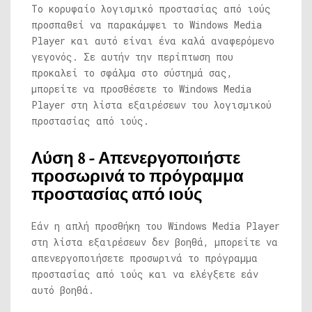
Το κορυφαίο λογισμικό προστασίας από ιούς
προσπαθεί να παρακάμψει το Windows Media
Player και αυτό είναι ένα καλά αναφερόμενο
γεγονός. Σε αυτήν την περίπτωση που
προκαλεί το σφάλμα στο σύστημά σας,
μπορείτε να προσθέσετε το Windows Media
Player στη λίστα εξαιρέσεων του λογισμικού
προστασίας από ιούς.
Λύση 8 - Απενεργοποιήστε
προσωρινά το πρόγραμμα
προστασίας από ιούς
Εάν η απλή προσθήκη του Windows Media Player
στη λίστα εξαιρέσεων δεν βοηθά, μπορείτε να
απενεργοποιήσετε προσωρινά το πρόγραμμα
προστασίας από ιούς και να ελέγξετε εάν
αυτό βοηθά.