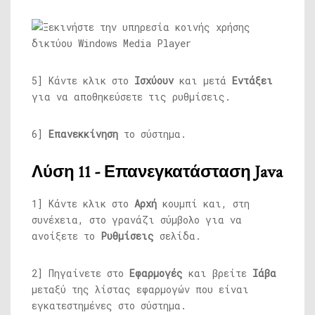
5] Κάντε κλικ στο
Ισχύουν
και μετά
Εντάξει
για να αποθηκεύσετε τις ρυθμίσεις.
6]
Επανεκκίνηση
το σύστημα.
Λύση 11 - Επανεγκατάσταση Java
1] Κάντε κλικ στο
Αρχή
κουμπί και, στη
συνέχεια, στο γρανάζι σύμβολο για να
ανοίξετε το
Ρυθμίσεις
σελίδα.
2] Πηγαίνετε στο
Εφαρμογές
και βρείτε
Ιάβα
μεταξύ της λίστας εφαρμογών που είναι
εγκατεστημένες στο σύστημα.