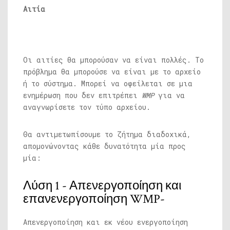
Αιτία
Οι αιτίες θα μπορούσαν να είναι πολλές. Το
πρόβλημα θα μπορούσε να είναι με το αρχείο
ή το σύστημα. Μπορεί να οφείλεται σε μια
ενημέρωση που δεν επιτρέπει
WMP
για να
αναγνωρίσετε τον τύπο αρχείου.
Θα αντιμετωπίσουμε το ζήτημα διαδοχικά,
απομονώνοντας κάθε δυνατότητα μία προς
μία:
Λύση 1 - Απενεργοποίηση και
επανενεργοποίηση WMP-
Απενεργοποίηση και εκ νέου ενεργοποίηση