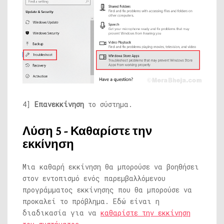
4]
Επανεκκίνηση
το σύστημα.
Λύση 5 - Καθαρίστε την
εκκίνηση
Μια καθαρή εκκίνηση θα μπορούσε να βοηθήσει
στον εντοπισμό ενός παρεμβαλλόμενου
προγράμματος εκκίνησης που θα μπορούσε να
προκαλεί το πρόβλημα. Εδώ είναι η
διαδικασία για να
καθαρίστε την εκκίνηση