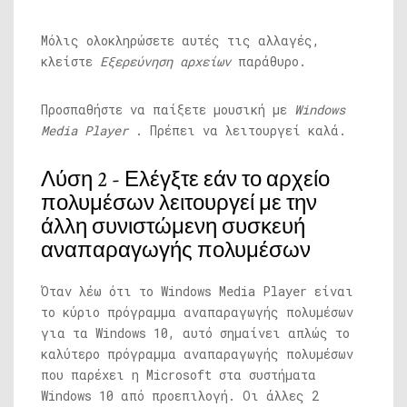
Μόλις ολοκληρώσετε αυτές τις αλλαγές,
κλείστε
Εξερεύνηση αρχείων
παράθυρο.
Προσπαθήστε να παίξετε μουσική με
Windows
Media Player
. Πρέπει να λειτουργεί καλά.
Λύση 2 - Ελέγξτε εάν το αρχείο
πολυμέσων λειτουργεί με την
άλλη συνιστώμενη συσκευή
αναπαραγωγής πολυμέσων
Όταν λέω ότι το Windows Media Player είναι
το κύριο πρόγραμμα αναπαραγωγής πολυμέσων
για τα Windows 10, αυτό σημαίνει απλώς το
καλύτερο πρόγραμμα αναπαραγωγής πολυμέσων
που παρέχει η Microsoft στα συστήματα
Windows 10 από προεπιλογή. Οι άλλες 2