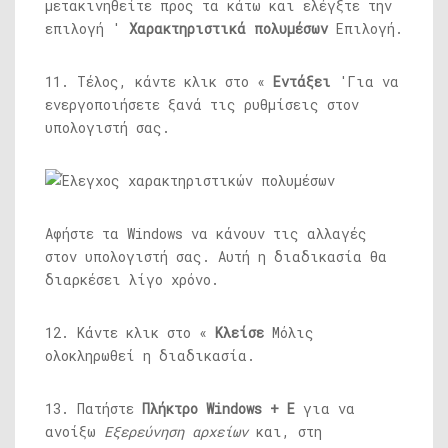
μετακινηθείτε προς τα κάτω και ελέγξτε την
επιλογή '
Χαρακτηριστικά πολυμέσων
Επιλογή.
11. Τέλος, κάντε κλικ στο «
Εντάξει
'Για να
ενεργοποιήσετε ξανά τις ρυθμίσεις στον
υπολογιστή σας.
Αφήστε τα Windows να κάνουν τις αλλαγές
στον υπολογιστή σας. Αυτή η διαδικασία θα
διαρκέσει λίγο χρόνο.
12. Κάντε κλικ στο «
Κλείσε
Μόλις
ολοκληρωθεί η διαδικασία.
13. Πατήστε
Πλήκτρο Windows + E
για να
ανοίξω
Εξερεύνηση αρχείων
και, στη