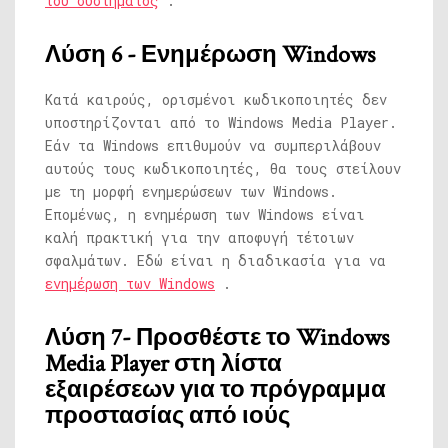
του συστήματος
.
Λύση 6 - Ενημέρωση Windows
Κατά καιρούς, ορισμένοι κωδικοποιητές δεν
υποστηρίζονται από το Windows Media Player.
Εάν τα Windows επιθυμούν να συμπεριλάβουν
αυτούς τους κωδικοποιητές, θα τους στείλουν
με τη μορφή ενημερώσεων των Windows.
Επομένως, η ενημέρωση των Windows είναι
καλή πρακτική για την αποφυγή τέτοιων
σφαλμάτων. Εδώ είναι η διαδικασία για να
ενημέρωση των Windows
.
Λύση 7- Προσθέστε το Windows
Media Player στη λίστα
εξαιρέσεων για το πρόγραμμα
προστασίας από ιούς