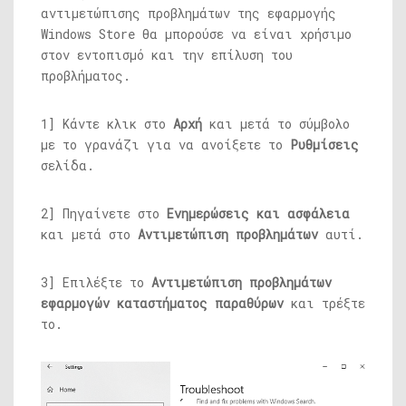
αντιμετώπισης προβλημάτων της εφαρμογής
Windows Store θα μπορούσε να είναι χρήσιμο
στον εντοπισμό και την επίλυση του
προβλήματος.
1] Κάντε κλικ στο
Αρχή
και μετά το σύμβολο
με το γρανάζι για να ανοίξετε το
Ρυθμίσεις
σελίδα.
2] Πηγαίνετε στο
Ενημερώσεις και ασφάλεια
και μετά στο
Αντιμετώπιση προβλημάτων
αυτί.
3] Επιλέξτε το
Αντιμετώπιση προβλημάτων
εφαρμογών καταστήματος παραθύρων
και τρέξτε
το.