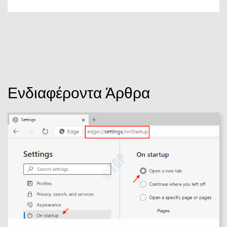
Ενδιαφέροντα Άρθρα