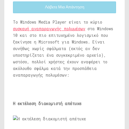
Λάβετε Μια Απάντηση
Το Windows Media Player είναι το κύριο
συσκευή αναπαραγωγής πολυμέσων
στα Windows
10 και στο πιο επιτυχημένο λογισμικό που
ξεκίνησε η Microsoft για Windows. Είναι
συνήθως χωρίς σφάλματα (εκτός αν δεν
υποστηρίζεται ένα συγκεκριμένο αρχείο),
ωστόσο, πολλοί χρήστες έχουν αναφέρει το
ακόλουθο σφάλμα κατά την προσπάθεια
αναπαραγωγής πολυμέσων:
Η εκτέλεση διακομιστή απέτυχε