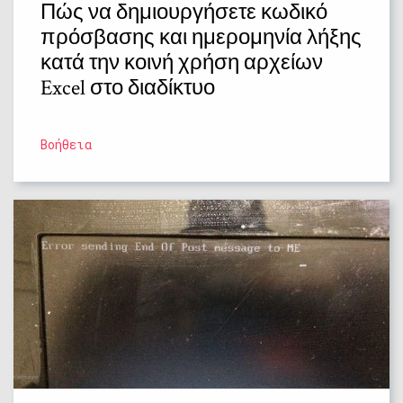
Πώς να δημιουργήσετε κωδικό
πρόσβασης και ημερομηνία λήξης
κατά την κοινή χρήση αρχείων
Excel στο διαδίκτυο
Βοήθεια