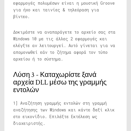
εφαρμογές πολυμέσων είναι η μουσική Groove
για ήχο και ταινίες & τηλεόραση για
βίντεο.
Δοκιμάστε να αναπαράγετε το αρχείο σας στα
Windows 10 με τις άλλες 2 εφαρμογές και
ελέγξτε αν λειτουργεί. Αυτό γίνεται για να
απομονωθεί εάν το ζήτημα αφορά τον τύπο
αρχείου ή το σύστημα.
Λύση 3 - Καταχωρίστε ξανά
αρχεία DLL μέσω της γραμμής
εντολών
1] Αναζήτηση γραμμής εντολών στη γραμμή
αναζήτησης των Windows και κάντε δεξί κλικ
στο εικονίδιο. Επιλέξτε Εκτέλεση ως
διαχειριστής.