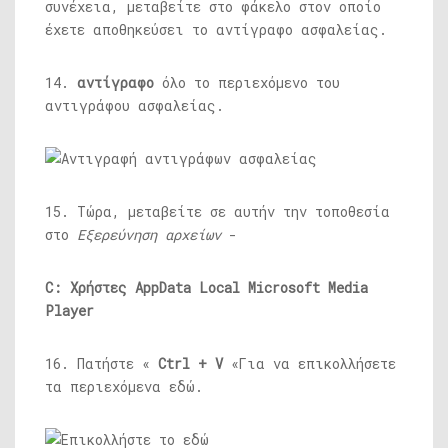
συνέχεια, μεταβείτε στο φάκελο στον οποίο
έχετε αποθηκεύσει το αντίγραφο ασφαλείας.
14.
αντίγραφο
όλο το περιεχόμενο του
αντιγράφου ασφαλείας.
15. Τώρα, μεταβείτε σε αυτήν την τοποθεσία
στο
Εξερεύνηση αρχείων
-
C: Χρήστες
AppData Local Microsoft Media
Player
16. Πατήστε «
Ctrl + V
«Για να επικολλήσετε
τα περιεχόμενα εδώ.