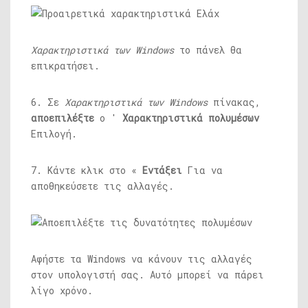
Χαρακτηριστικά των Windows
το πάνελ θα
επικρατήσει.
6. Σε
Χαρακτηριστικά των Windows
πίνακας,
αποεπιλέξτε
ο '
Χαρακτηριστικά πολυμέσων
Επιλογή.
7. Κάντε κλικ στο «
Εντάξει
Για να
αποθηκεύσετε τις αλλαγές.
Αφήστε τα Windows να κάνουν τις αλλαγές
στον υπολογιστή σας. Αυτό μπορεί να πάρει
λίγο χρόνο.