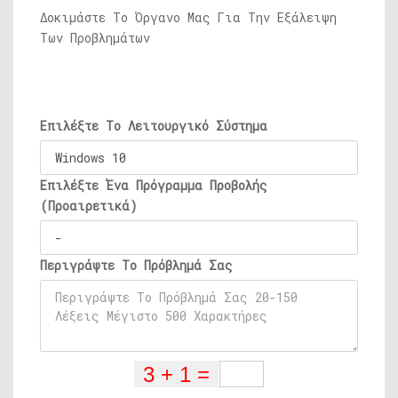
Δοκιμάστε Το Όργανο Μας Για Την Εξάλειψη
Των Προβλημάτων
Επιλέξτε Το Λειτουργικό Σύστημα
Επιλέξτε Ένα Πρόγραμμα Προβολής
(Προαιρετικά)
Περιγράψτε Το Πρόβλημά Σας