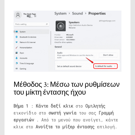
Μέθοδος 3: Μέσω των ρυθμίσεων
του μίκτη έντασης ήχου
Βήμα 1
:
Κάντε δεξί κλικ
στο
Ομιλητής
εικονίδιο στο
σωστή γωνία
του σας
Γραμμή
εργασιών
. Από το μενού που ανοίγει, κάντε
κλικ στο
Ανοίξτε το μίξερ έντασης
επιλογή.