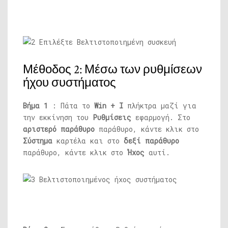
Μέθοδος 2: Μέσω των ρυθμίσεων
ήχου συστήματος
Βήμα 1
: Πάτα το
Win + I
πλήκτρα μαζί για
την εκκίνηση του
Ρυθμίσεις
εφαρμογή. Στο
αριστερό παράθυρο
παράθυρο, κάντε κλικ στο
Σύστημα
καρτέλα και στο
δεξί παράθυρο
παράθυρο, κάντε κλικ στο
Ήχος
αυτί.