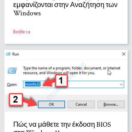
εμφανίζονται στην Αναζήτηση των
Windows
Βοήθεια
Πώς να μάθετε την έκδοση BIOS