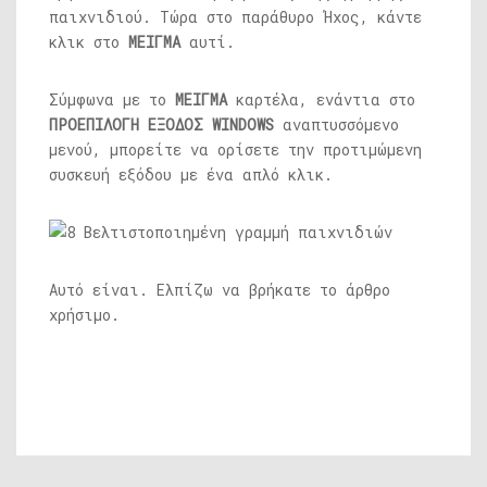
παιχνιδιού. Τώρα στο παράθυρο Ήχος, κάντε
κλικ στο
ΜΕΙΓΜΑ
αυτί.
Σύμφωνα με το
ΜΕΙΓΜΑ
καρτέλα, ενάντια στο
ΠΡΟΕΠΙΛΟΓΗ ΕΞΟΔΟΣ WINDOWS
αναπτυσσόμενο
μενού, μπορείτε να ορίσετε την προτιμώμενη
συσκευή εξόδου με ένα απλό κλικ.
Αυτό είναι. Ελπίζω να βρήκατε το άρθρο
χρήσιμο.