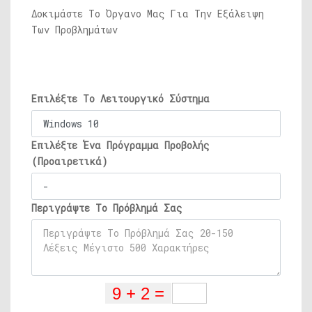
Δοκιμάστε Το Όργανο Μας Για Την Εξάλειψη
Των Προβλημάτων
Επιλέξτε Το Λειτουργικό Σύστημα
Επιλέξτε Ένα Πρόγραμμα Προβολής
(Προαιρετικά)
Περιγράψτε Το Πρόβλημά Σας