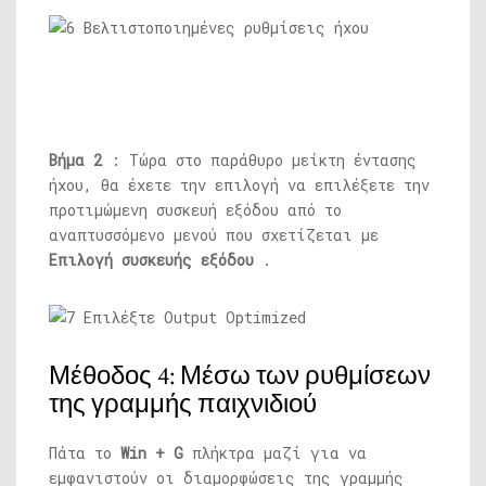
Βήμα 2
: Τώρα στο παράθυρο μείκτη έντασης
ήχου, θα έχετε την επιλογή να επιλέξετε την
προτιμώμενη συσκευή εξόδου από το
αναπτυσσόμενο μενού που σχετίζεται με
Επιλογή συσκευής εξόδου
.
Μέθοδος 4: Μέσω των ρυθμίσεων
της γραμμής παιχνιδιού
Πάτα το
Win + G
πλήκτρα μαζί για να
εμφανιστούν οι διαμορφώσεις της γραμμής