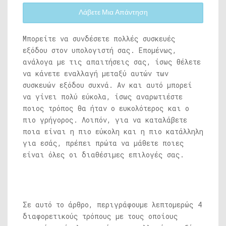
Λάβετε Μια Απάντηση
Μπορείτε να συνδέσετε πολλές συσκευές
εξόδου στον υπολογιστή σας. Επομένως,
ανάλογα με τις απαιτήσεις σας, ίσως θέλετε
να κάνετε εναλλαγή μεταξύ αυτών των
συσκευών εξόδου συχνά. Αν και αυτό μπορεί
να γίνει πολύ εύκολα, ίσως αναρωτιέστε
ποιος τρόπος θα ήταν ο ευκολότερος και ο
πιο γρήγορος. Λοιπόν, για να καταλάβετε
ποια είναι η πιο εύκολη και η πιο κατάλληλη
για εσάς, πρέπει πρώτα να μάθετε ποιες
είναι όλες οι διαθέσιμες επιλογές σας.
Σε αυτό το άρθρο, περιγράφουμε λεπτομερώς 4
διαφορετικούς τρόπους με τους οποίους