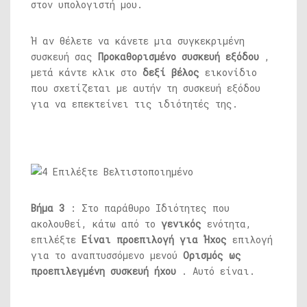
στον υπολογιστή μου.
Ή αν θέλετε να κάνετε μια συγκεκριμένη
συσκευή σας
Προκαθορισμένο
συσκευή εξόδου
,
μετά κάντε κλικ στο
δεξί βέλος
εικονίδιο
που σχετίζεται με αυτήν τη συσκευή εξόδου
για να επεκτείνει τις ιδιότητές της.
Βήμα 3
: Στο παράθυρο Ιδιότητες που
ακολουθεί, κάτω από το
γενικός
ενότητα,
επιλέξτε
Είναι προεπιλογή για Ήχος
επιλογή
για το αναπτυσσόμενο μενού
Ορισμός ως
προεπιλεγμένη συσκευή ήχου
. Αυτό είναι.