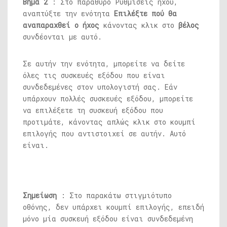
Βήμα 2
: Στο παράθυρο Ρυθμίσεις ήχου,
αναπτύξτε την ενότητα
Επιλέξτε πού θα
αναπαραχθεί ο ήχος
κάνοντας κλικ στο
βέλος
συνδέονται με αυτό.
Σε αυτήν την ενότητα, μπορείτε να δείτε
όλες τις συσκευές εξόδου που είναι
συνδεδεμένες στον υπολογιστή σας. Εάν
υπάρχουν πολλές συσκευές εξόδου, μπορείτε
να επιλέξετε τη συσκευή εξόδου που
προτιμάτε, κάνοντας απλώς κλικ στο κουμπί
επιλογής που αντιστοιχεί σε αυτήν. Αυτό
είναι.
Σημείωση
: Στο παρακάτω στιγμιότυπο
οθόνης, δεν υπάρχει κουμπί επιλογής, επειδή
μόνο μία συσκευή εξόδου είναι συνδεδεμένη