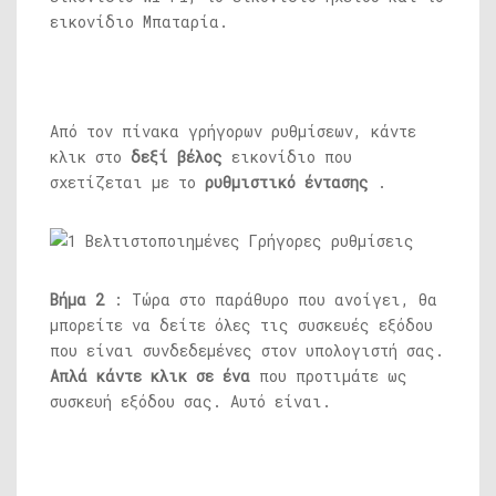
εικονίδιο Μπαταρία.
Από τον πίνακα γρήγορων ρυθμίσεων, κάντε
κλικ στο
δεξί βέλος
εικονίδιο που
σχετίζεται με το
ρυθμιστικό έντασης
.
Βήμα 2
: Τώρα στο παράθυρο που ανοίγει, θα
μπορείτε να δείτε όλες τις συσκευές εξόδου
που είναι συνδεδεμένες στον υπολογιστή σας.
Απλά κάντε κλικ σε ένα
που προτιμάτε ως
συσκευή εξόδου σας. Αυτό είναι.