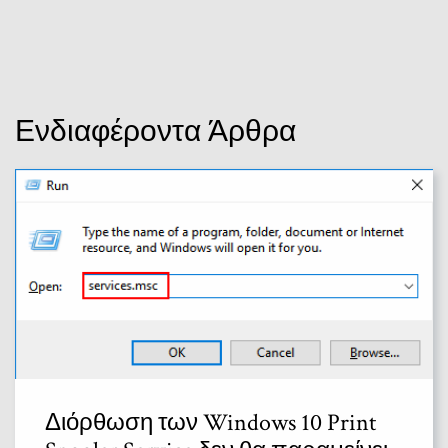
Ενδιαφέροντα Άρθρα
Διόρθωση των Windows 10 Print